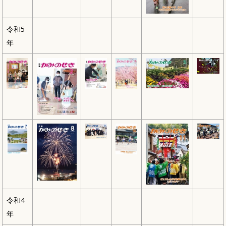
令和5
年
令和4
年