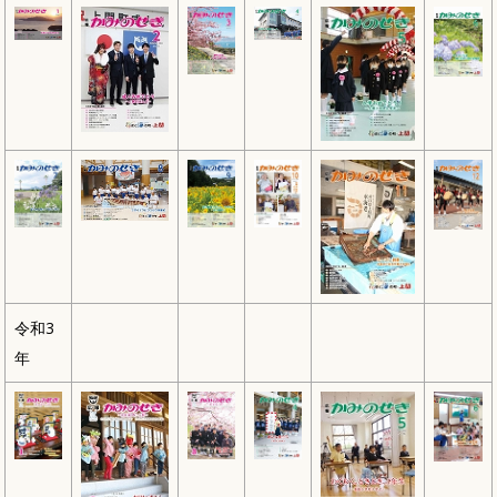
令和3
年