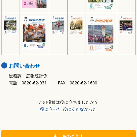
お問い合わせ
総務課 広報統計係
電話 0820-62-0311 FAX 0820-62-1600
この投稿は役に立ちましたか？
役に立った
役に立たなかった
もしものとき！