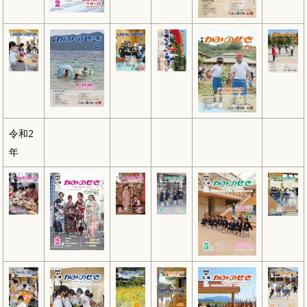
令和2
年