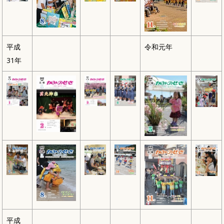
平成
令和元年
31年
平成