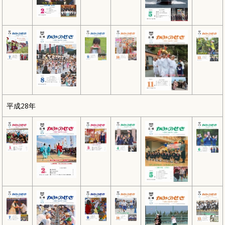
平成28年