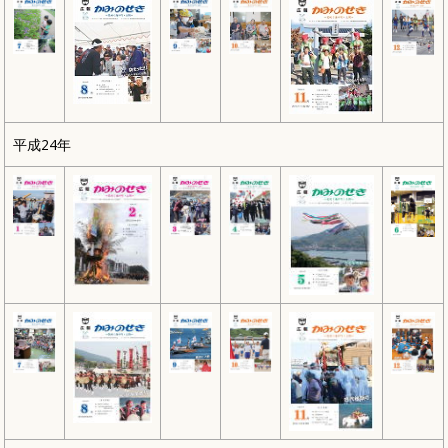
平成24年