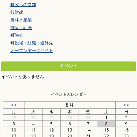
町政への参加
行財政
農林水産業
施策・計画
町議会
町役場・組織・連絡先
オープンデータサイト
イベント
イベントがありません
イベントカレンダー
<<
8月
>>
月
火
水
木
金
土
日
27
28
29
30
31
1
2
3
4
5
6
7
8
9
10
11
12
13
14
15
16
17
18
19
20
21
22
23