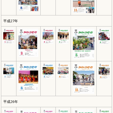
平成27年
平成26年