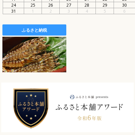
24
25
26
27
28
29
30
31
1
2
3
4
5
6
ふるさと納税