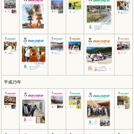
平成25年