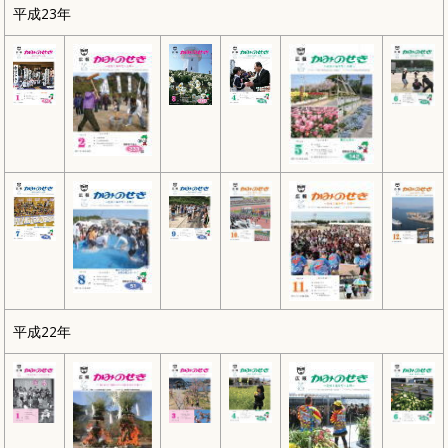
平成23年
平成22年