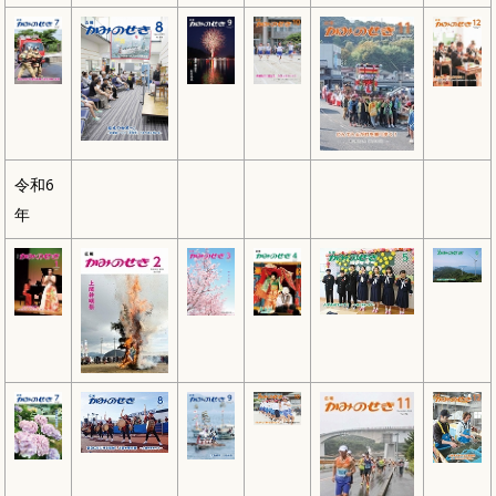
令和6
年