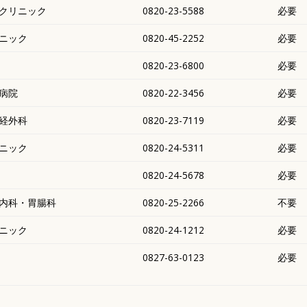
クリニック
0820-23-5588
必要
ニック
0820-45-2252
必要
0820-23-6800
必要
病院
0820-22-3456
必要
経外科
0820-23-7119
必要
ニック
0820-24-5311
必要
0820-24-5678
必要
内科・胃腸科
0820-25-2266
不要
ニック
0820-24-1212
必要
0827-63-0123
必要