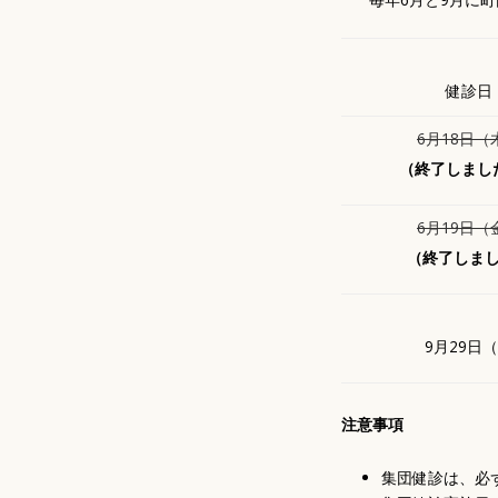
健診日
6月18日（
（終了しまし
6月19日（
（終了しま
9月29日
注意事項
集団健診は、必ず