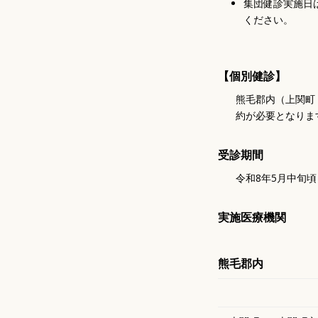
集団健診実施日
ください。
【個別健診】
熊毛郡内（上関町
約が必要となりま
受診期間
令和8年5月中旬
実施医療機関
熊毛郡内