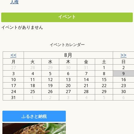
人権
イベント
イベントがありません
イベントカレンダー
<<
8月
>>
月
火
水
木
金
土
日
27
28
29
30
31
1
2
3
4
5
6
7
8
9
10
11
12
13
14
15
16
17
18
19
20
21
22
23
24
25
26
27
28
29
30
31
1
2
3
4
5
6
ふるさと納税