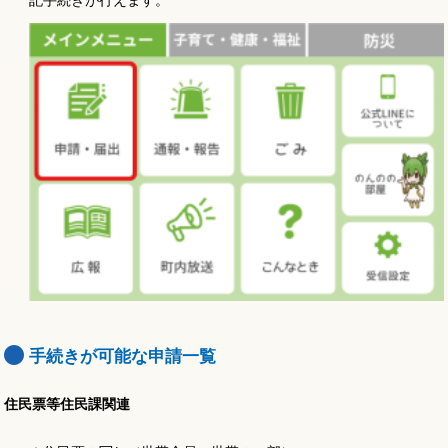
手続きが可能な申請一覧
住民票等住民課関連