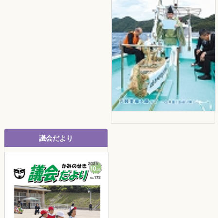
議会だより