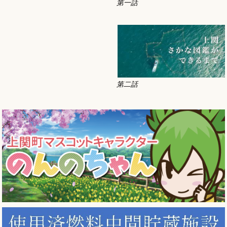
第一話
第二話