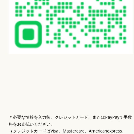
＊必要な情報を入力後、クレジットカード、またはPayPayで手数
料をお支払いください。
（クレジットカードはVisa、Mastercard、Americanexpress、