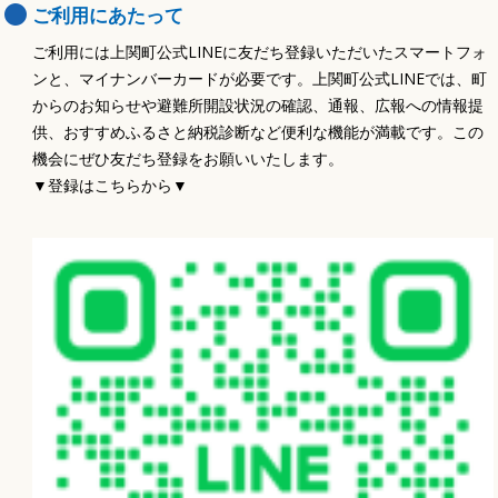
ご利用にあたって
ご利用には上関町公式LINEに友だち登録いただいたスマートフォ
ンと、マイナンバーカードが必要です。上関町公式LINEでは、町
からのお知らせや避難所開設状況の確認、通報、広報への情報提
供、おすすめふるさと納税診断など便利な機能が満載です。この
機会にぜひ友だち登録をお願いいたします。
▼登録はこちらから▼