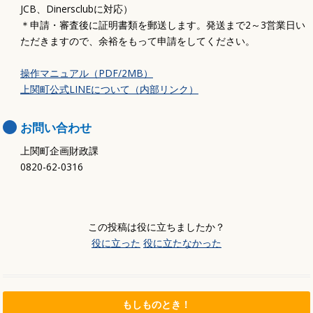
JCB、Dinersclubに対応）
＊申請・審査後に証明書類を郵送します。発送まで2～3営業日い
ただきますので、余裕をもって申請をしてください。
操作マニュアル（PDF/2MB）
上関町公式LINEについて（内部リンク）
お問い合わせ
上関町企画財政課
0820-62-0316
この投稿は役に立ちましたか？
役に立った
役に立たなかった
もしものとき！