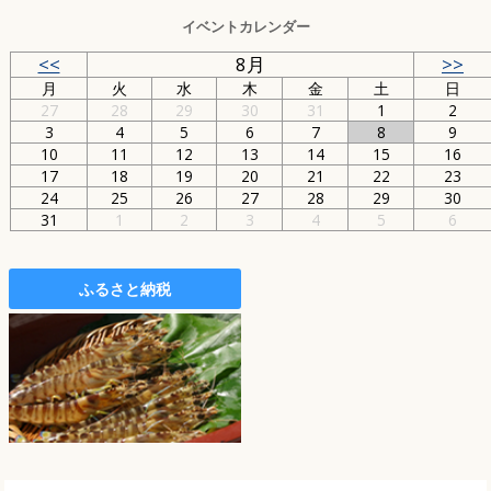
イベントカレンダー
<<
8月
>>
月
火
水
木
金
土
日
27
28
29
30
31
1
2
3
4
5
6
7
8
9
10
11
12
13
14
15
16
17
18
19
20
21
22
23
24
25
26
27
28
29
30
31
1
2
3
4
5
6
ふるさと納税