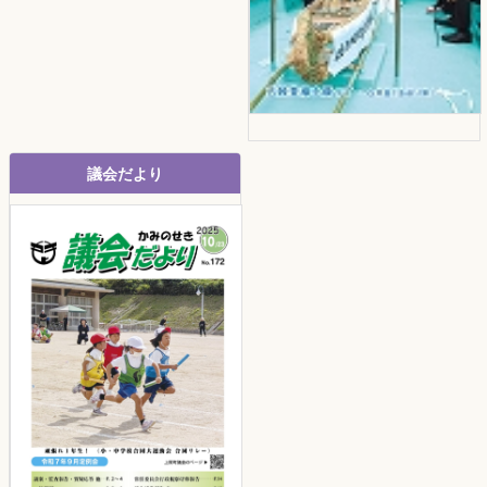
議会だより