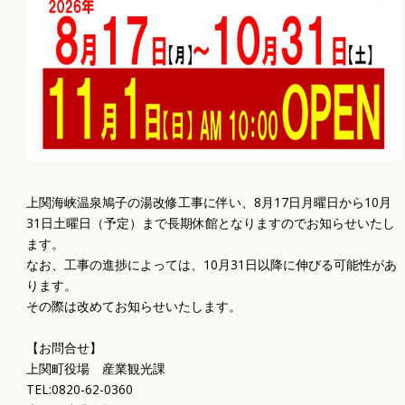
上関海峡温泉鳩子の湯改修工事に伴い、8月17日月曜日から10月
31日土曜日（予定）まで長期休館となりますのでお知らせいたし
ます。
なお、工事の進捗によっては、10月31日以降に伸びる可能性があ
ります。
その際は改めてお知らせいたします。
【お問合せ】
上関町役場 産業観光課
TEL:0820-62-0360