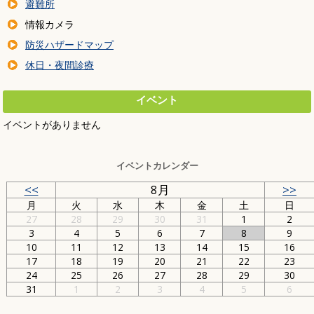
避難所
情報カメラ
防災ハザードマップ
休日・夜間診療
イベント
イベントがありません
イベントカレンダー
<<
8月
>>
月
火
水
木
金
土
日
27
28
29
30
31
1
2
3
4
5
6
7
8
9
10
11
12
13
14
15
16
17
18
19
20
21
22
23
24
25
26
27
28
29
30
31
1
2
3
4
5
6