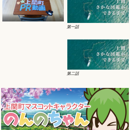
第一話
第二話