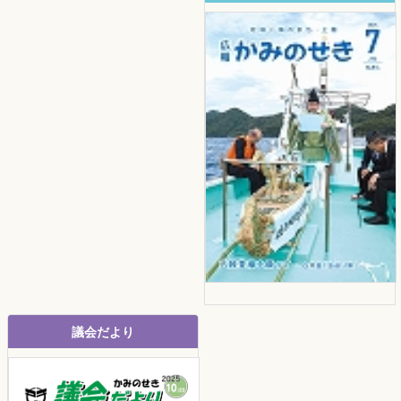
議会だより