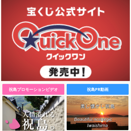
祝島プロモーションビデオ
祝島PR動画