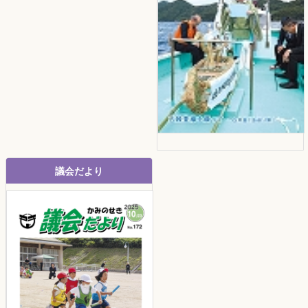
議会だより