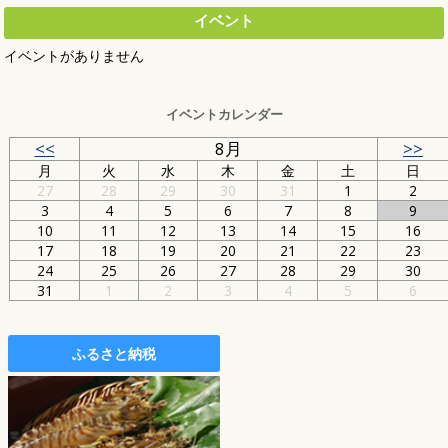
イベント
イベントがありません
イベントカレンダー
<<
8月
>>
月
火
水
木
金
土
日
27
28
29
30
31
1
2
3
4
5
6
7
8
9
10
11
12
13
14
15
16
17
18
19
20
21
22
23
24
25
26
27
28
29
30
31
1
2
3
4
5
6
ふるさと納税