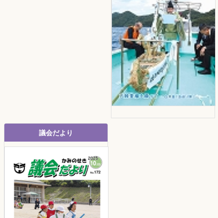
議会だより