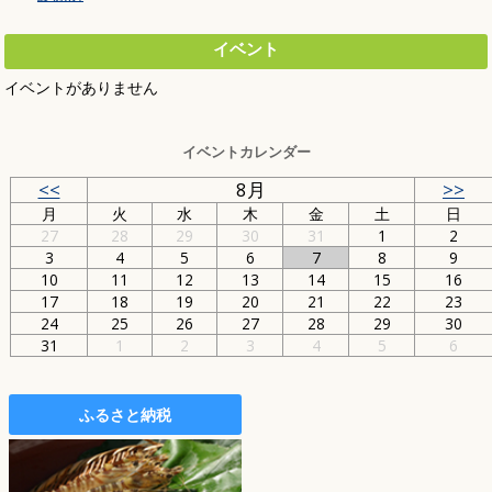
イベント
イベントがありません
イベントカレンダー
<<
8月
>>
月
火
水
木
金
土
日
27
28
29
30
31
1
2
3
4
5
6
7
8
9
10
11
12
13
14
15
16
17
18
19
20
21
22
23
24
25
26
27
28
29
30
31
1
2
3
4
5
6
ふるさと納税