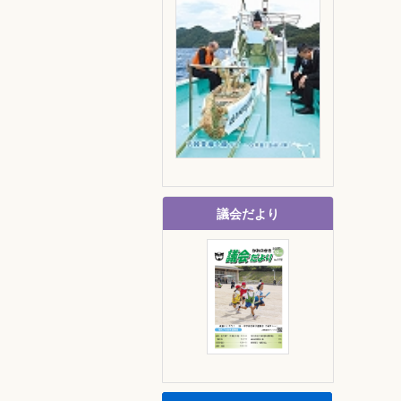
議会だより