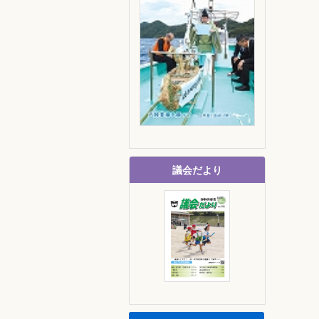
議会だより