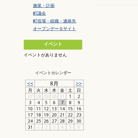
施策・計画
町議会
町役場・組織・連絡先
オープンデータサイト
イベント
イベントがありません
イベントカレンダー
<<
8月
>>
月
火
水
木
金
土
日
27
28
29
30
31
1
2
3
4
5
6
7
8
9
10
11
12
13
14
15
16
17
18
19
20
21
22
23
24
25
26
27
28
29
30
31
1
2
3
4
5
6