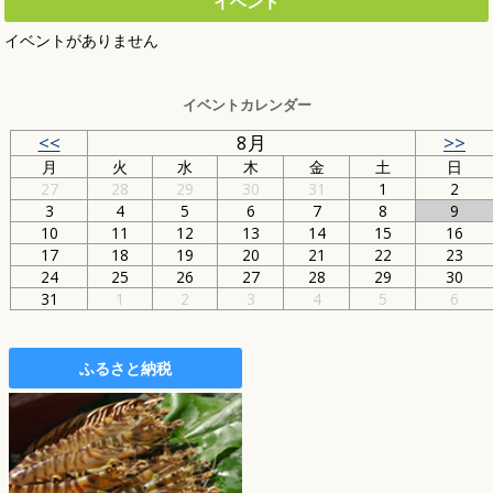
イベント
イベントがありません
イベントカレンダー
<<
8月
>>
月
火
水
木
金
土
日
27
28
29
30
31
1
2
3
4
5
6
7
8
9
10
11
12
13
14
15
16
17
18
19
20
21
22
23
24
25
26
27
28
29
30
31
1
2
3
4
5
6
ふるさと納税