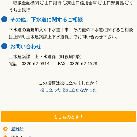
取扱金融機関 ◯山口銀行 ◯東山口信用金庫 ◯山口県農協 ◯ゆ
うちょ銀行
その他、下水道に関するご相談
下水道の新規加入や下水道工事、その他の下水道に関するご相談
は上関町土木建築課上下水道係までお問い合わせ下さい。
お問い合わせ
土木建築課 上下水道係（町役場2階）
電話 0820-62-0314 FAX 0820-62-1528
この投稿は役に立ちましたか？
役に立った
役に立たなかった
もしものとき！
避難所