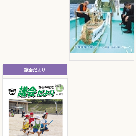
議会だより