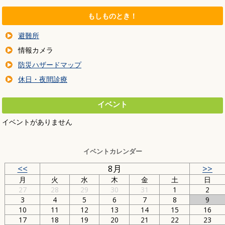
もしものとき！
避難所
情報カメラ
防災ハザードマップ
休日・夜間診療
イベント
イベントがありません
イベントカレンダー
<<
8月
>>
月
火
水
木
金
土
日
27
28
29
30
31
1
2
3
4
5
6
7
8
9
10
11
12
13
14
15
16
17
18
19
20
21
22
23