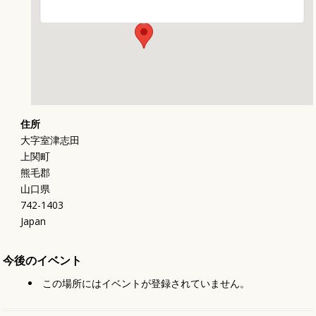
住所
大字室津志田
上関町
熊毛郡
山口県
742-1403
Japan
今後のイベント
この場所にはイベントが登録されていません。