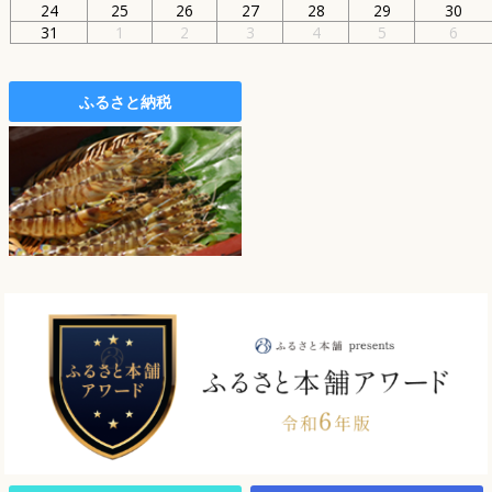
24
25
26
27
28
29
30
31
1
2
3
4
5
6
ふるさと納税