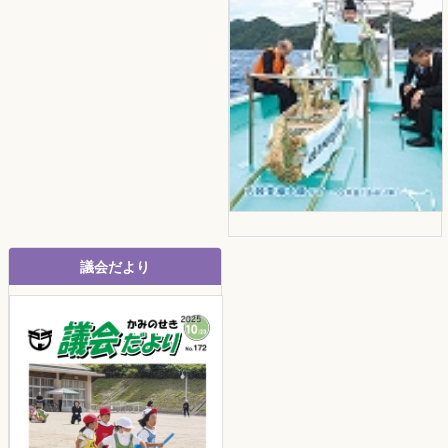
議会だより