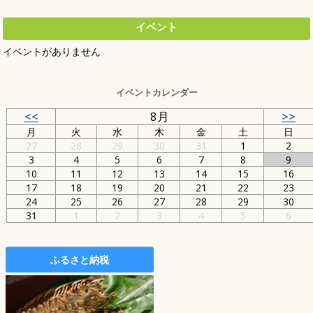
イベント
イベントがありません
イベントカレンダー
<<
8月
>>
月
火
水
木
金
土
日
27
28
29
30
31
1
2
3
4
5
6
7
8
9
10
11
12
13
14
15
16
17
18
19
20
21
22
23
24
25
26
27
28
29
30
31
1
2
3
4
5
6
ふるさと納税