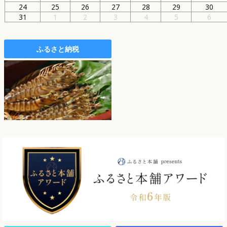
24
25
26
27
28
29
30
31
1
2
3
4
5
6
ふるさと納税