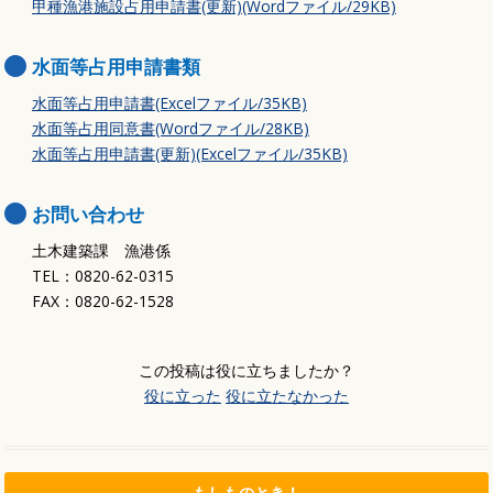
甲種漁港施設占用申請書(更新)(Wordファイル/29KB)
水面等占用申請書類
水面等占用申請書(Excelファイル/35KB)
水面等占用同意書(Wordファイル/28KB)
水面等占用申請書(更新)(Excelファイル/35KB)
お問い合わせ
土木建築課 漁港係
TEL：0820-62-0315
FAX：0820-62-1528
この投稿は役に立ちましたか？
役に立った
役に立たなかった
もしものとき！