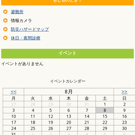
避難所
情報カメラ
防災ハザードマップ
休日・夜間診療
イベント
イベントがありません
イベントカレンダー
<<
8月
>>
月
火
水
木
金
土
日
27
28
29
30
31
1
2
3
4
5
6
7
8
9
10
11
12
13
14
15
16
17
18
19
20
21
22
23
24
25
26
27
28
29
30
31
1
2
3
4
5
6