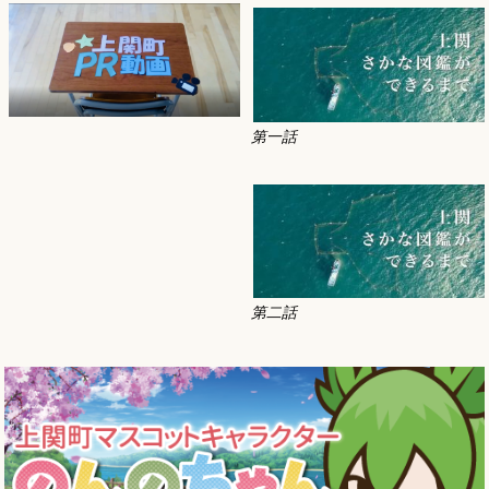
第一話
第二話