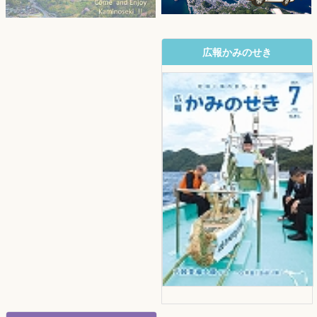
広報かみのせき