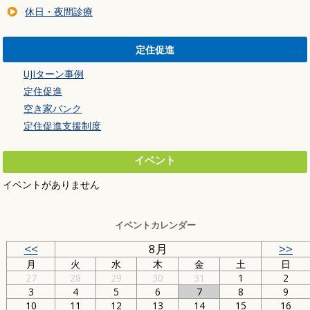
休日・夜間診療
定住促進
UJIターン事例
定住促進
空き家バンク
定住促進支援制度
イベント
イベントがありません
イベントカレンダー
<<
8月
>>
月
火
水
木
金
土
日
27
28
29
30
31
1
2
3
4
5
6
7
8
9
10
11
12
13
14
15
16