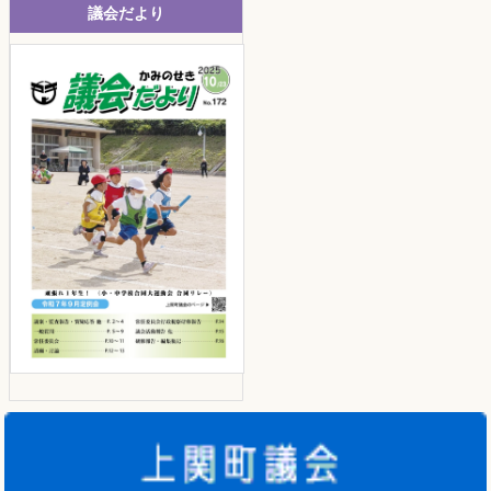
議会だより