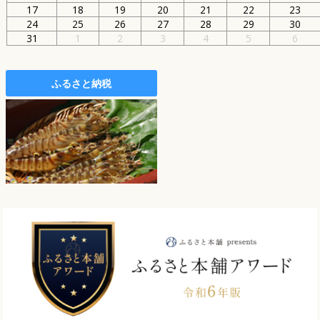
17
18
19
20
21
22
23
24
25
26
27
28
29
30
31
1
2
3
4
5
6
ふるさと納税