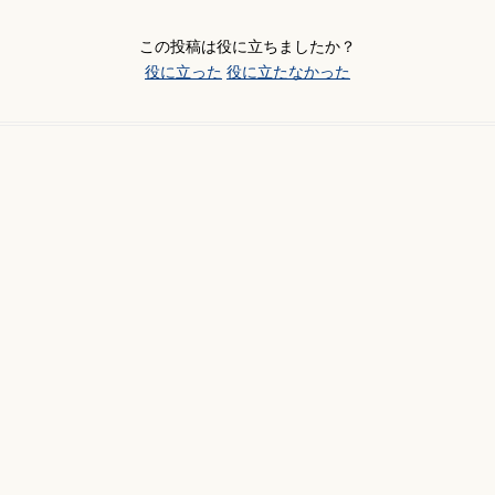
この投稿は役に立ちましたか？
役に立った
役に立たなかった