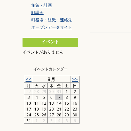
施策・計画
町議会
町役場・組織・連絡先
オープンデータサイト
イベント
イベントがありません
イベントカレンダー
<<
8月
>>
月
火
水
木
金
土
日
27
28
29
30
31
1
2
3
4
5
6
7
8
9
10
11
12
13
14
15
16
17
18
19
20
21
22
23
24
25
26
27
28
29
30
31
1
2
3
4
5
6