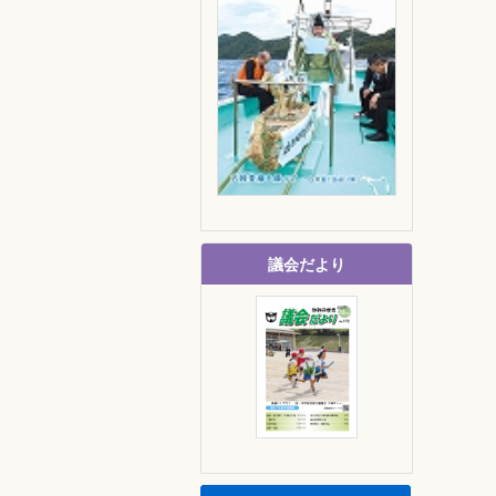
議会だより