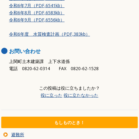
令和6年7月（PDF,6541kb）
令和6年8月（PDF,6583kb）
令和6年9月（PDF,6556kb）
令和6年度 水質検査計画（PDF,383kb）
お問い合わせ
上関町土木建築課 上下水道係
電話 0820-62-0314 FAX 0820-62-1528
この投稿は役に立ちましたか？
役に立った
役に立たなかった
もしものとき！
避難所