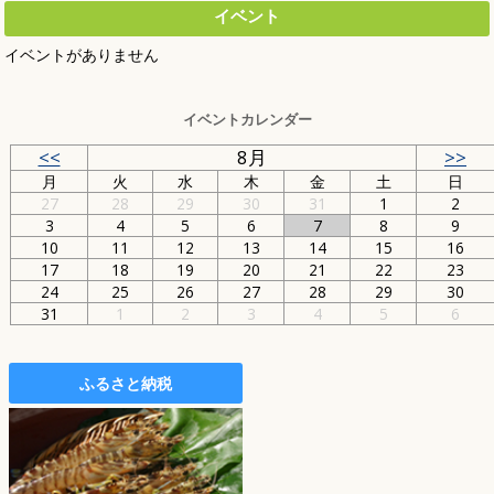
イベント
イベントがありません
イベントカレンダー
<<
8月
>>
月
火
水
木
金
土
日
27
28
29
30
31
1
2
3
4
5
6
7
8
9
10
11
12
13
14
15
16
17
18
19
20
21
22
23
24
25
26
27
28
29
30
31
1
2
3
4
5
6
ふるさと納税