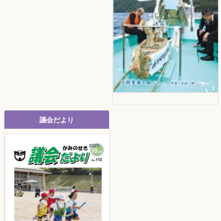
議会だより