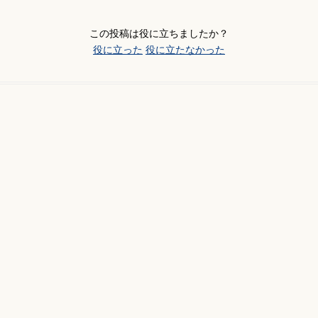
この投稿は役に立ちましたか？
役に立った
役に立たなかった