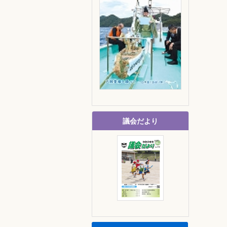
議会だより