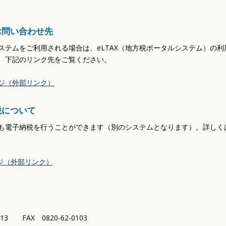
お問い合わせ先
ステムをご利用される場合は、eLTAX（地方税ポータルシステム）の
、下記のリンク先をご覧ください。
ージ（外部リンク）
税について
も電子納税を行うことができます（別のシステムとなります）。詳しく
ージ（外部リンク）
313 FAX 0820-62-0103