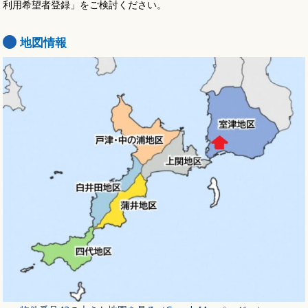
利用希望者登録」をご検討ください。
地図情報