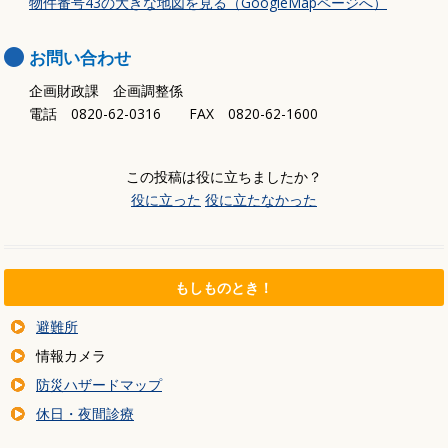
物件番号43の大きな地図を見る（GoogleMapページへ）
お問い合わせ
企画財政課 企画調整係
電話 0820-62-0316 FAX 0820-62-1600
この投稿は役に立ちましたか？
役に立った
役に立たなかった
もしものとき！
避難所
情報カメラ
防災ハザードマップ
休日・夜間診療