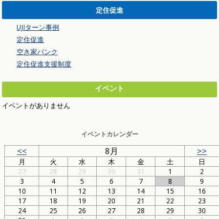
定住促進
UJIターン事例
定住促進
空き家バンク
定住促進支援制度
イベント
イベントがありません
イベントカレンダー
<<
8月
>>
月
火
水
木
金
土
日
27
28
29
30
31
1
2
3
4
5
6
7
8
9
10
11
12
13
14
15
16
17
18
19
20
21
22
23
24
25
26
27
28
29
30