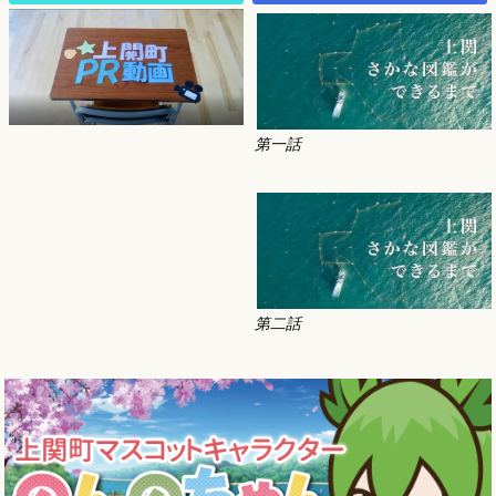
第一話
第二話