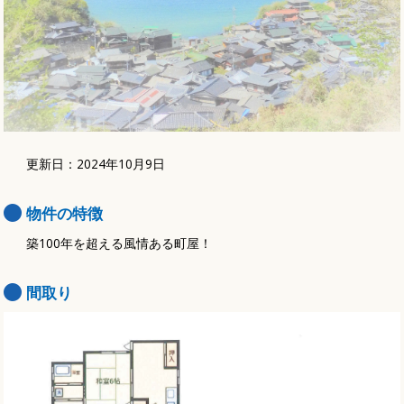
更新日：2024年10月9日
物件の特徴
築100年を超える風情ある町屋！
間取り