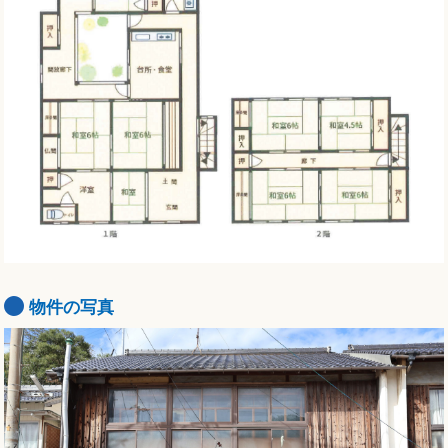
物件の写真