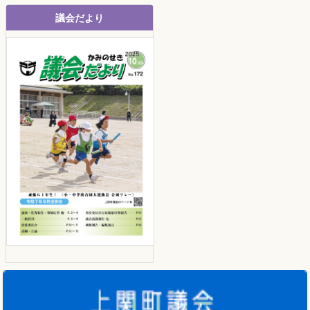
議会だより