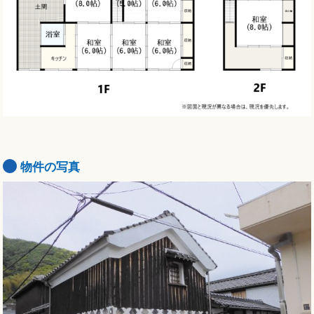
物件の写真