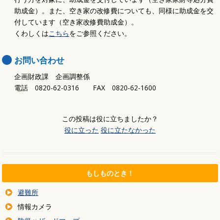
助成金）。また、空き家の改修費についても、同様に助成金を交
付しています（空き家改修費助成金）。
くわしくは
こちら
をご参照ください。
お問い合わせ
企画財政課 企画調整係
電話 0820-62-0316 FAX 0820-62-1600
この投稿は役に立ちましたか？
役に立った
役に立たなかった
もしものとき！
避難所
情報カメラ