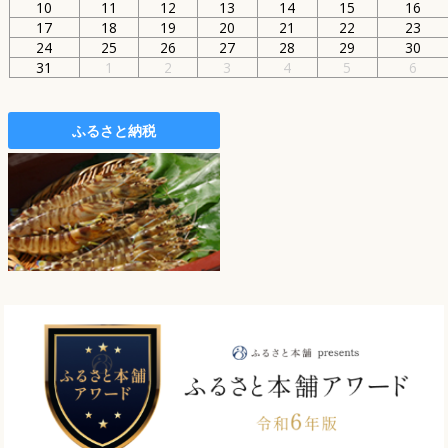
10
11
12
13
14
15
16
17
18
19
20
21
22
23
24
25
26
27
28
29
30
31
1
2
3
4
5
6
ふるさと納税