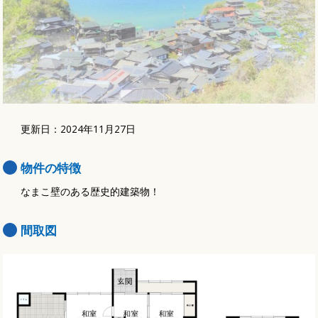
更新日：2024年11月27日
物件の特徴
なまこ壁のある歴史的建築物！
間取図