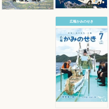
広報かみのせき