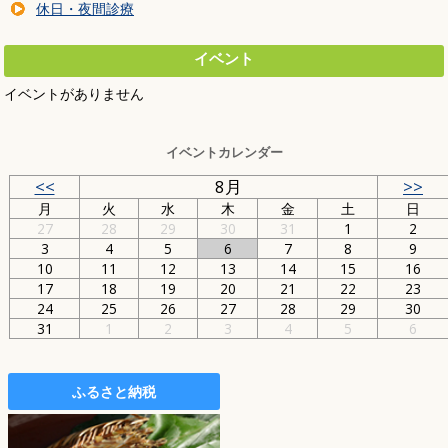
休日・夜間診療
イベント
イベントがありません
イベントカレンダー
<<
8月
>>
月
火
水
木
金
土
日
27
28
29
30
31
1
2
3
4
5
6
7
8
9
10
11
12
13
14
15
16
17
18
19
20
21
22
23
24
25
26
27
28
29
30
31
1
2
3
4
5
6
ふるさと納税