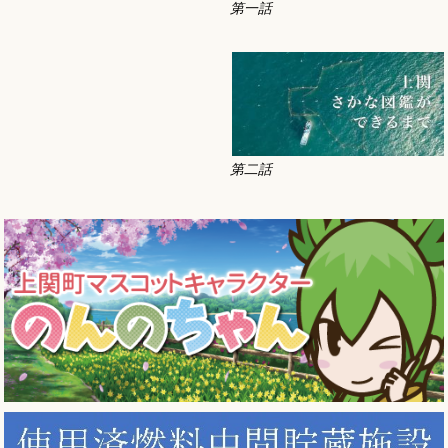
第一話
第二話