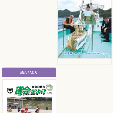
議会だより