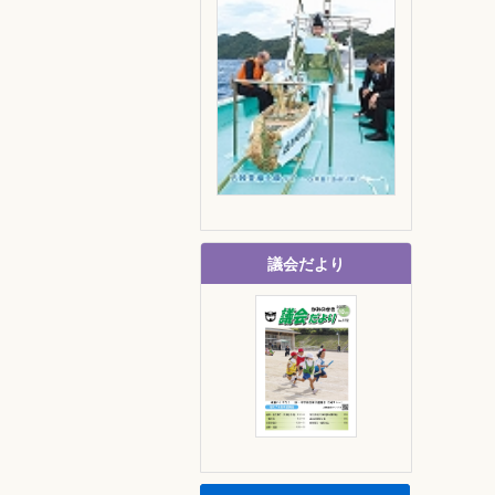
議会だより