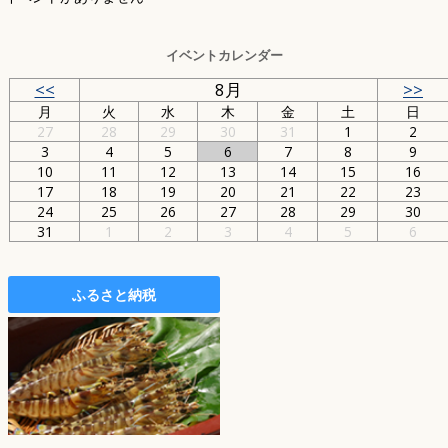
イベントカレンダー
<<
8月
>>
月
火
水
木
金
土
日
27
28
29
30
31
1
2
3
4
5
6
7
8
9
10
11
12
13
14
15
16
17
18
19
20
21
22
23
24
25
26
27
28
29
30
31
1
2
3
4
5
6
ふるさと納税