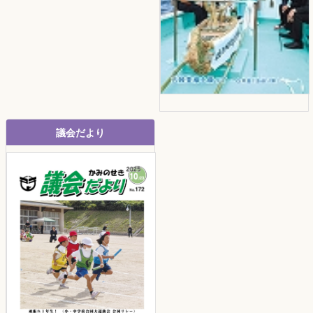
議会だより