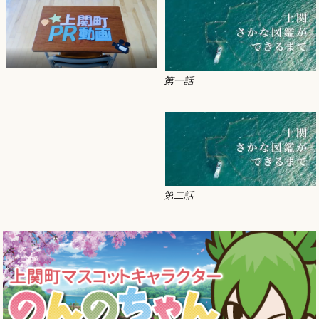
第一話
第二話