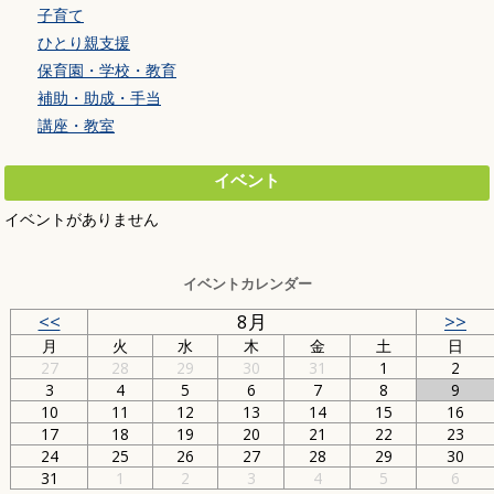
子育て
ひとり親支援
保育園・学校・教育
補助・助成・手当
講座・教室
イベント
イベントがありません
イベントカレンダー
<<
8月
>>
月
火
水
木
金
土
日
27
28
29
30
31
1
2
3
4
5
6
7
8
9
10
11
12
13
14
15
16
17
18
19
20
21
22
23
24
25
26
27
28
29
30
31
1
2
3
4
5
6