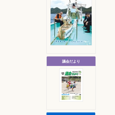
議会だより