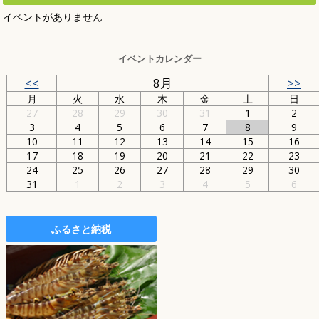
イベントがありません
イベントカレンダー
<<
8月
>>
月
火
水
木
金
土
日
27
28
29
30
31
1
2
3
4
5
6
7
8
9
10
11
12
13
14
15
16
17
18
19
20
21
22
23
24
25
26
27
28
29
30
31
1
2
3
4
5
6
ふるさと納税