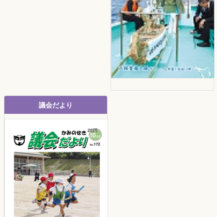
議会だより