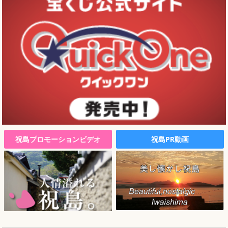
祝島プロモーションビデオ
祝島PR動画