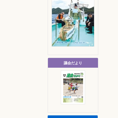
議会だより