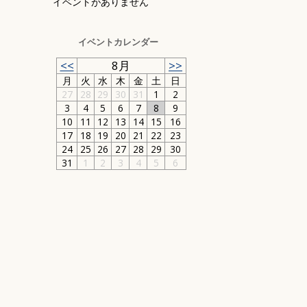
イベントがありません
イベントカレンダー
<<
8月
>>
月
火
水
木
金
土
日
27
28
29
30
31
1
2
3
4
5
6
7
8
9
10
11
12
13
14
15
16
17
18
19
20
21
22
23
24
25
26
27
28
29
30
31
1
2
3
4
5
6