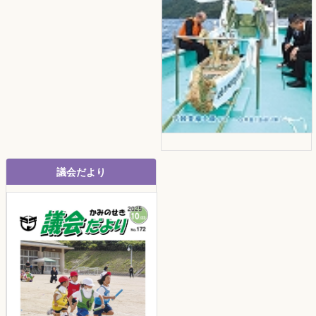
議会だより