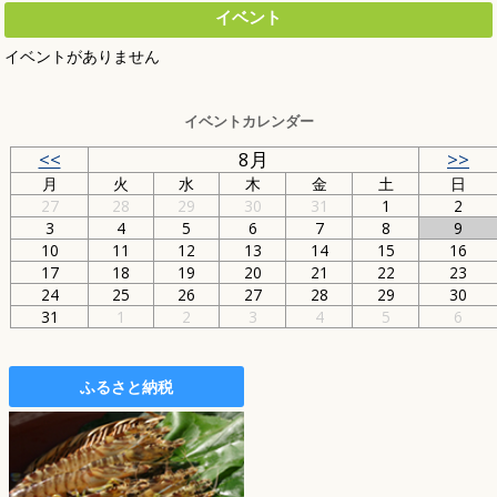
イベント
イベントがありません
イベントカレンダー
<<
8月
>>
月
火
水
木
金
土
日
27
28
29
30
31
1
2
3
4
5
6
7
8
9
10
11
12
13
14
15
16
17
18
19
20
21
22
23
24
25
26
27
28
29
30
31
1
2
3
4
5
6
ふるさと納税