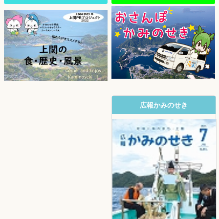
広報かみのせき