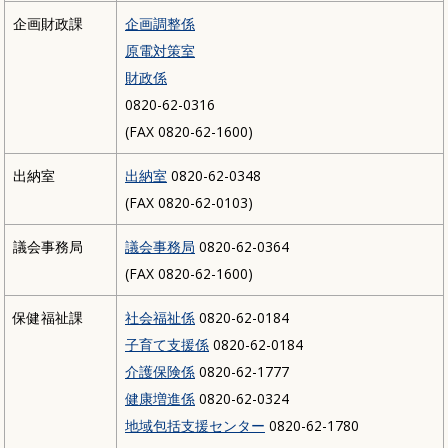
企画財政課
企画調整係
原電対策室
財政係
0820-62-0316
(FAX 0820-62-1600)
出納室
出納室
0820-62-0348
(FAX 0820-62-0103)
議会事務局
議会事務局
0820-62-0364
(FAX 0820-62-1600)
保健福祉課
社会福祉係
0820-62-0184
子育て支援係
0820-62-0184
介護保険係
0820-62-1777
健康増進係
0820-62-0324
地域包括支援センター
0820-62-1780