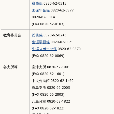
税務係
0820-62-0313
国保年金係
0820-62-0877
0820-62-0314
(FAX 0820-62-0103)
教育委員会
総務係
0820-62-0245
生涯学習係
0820-62-0069
生涯スポーツ係
0820-62-0870
(FAX 0820-62-0869)
各支所等
室津支所 0820-62-1001
(FAX 0820-62-1601)
中央公民館 0820-62-1460
祝島支所 0820-66-2003
(FAX 0820-66-2803)
八島分室 0820-62-1822
(FAX 0820-62-1822)