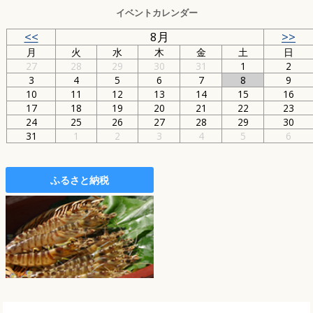
イベントカレンダー
<<
8月
>>
月
火
水
木
金
土
日
27
28
29
30
31
1
2
3
4
5
6
7
8
9
10
11
12
13
14
15
16
17
18
19
20
21
22
23
24
25
26
27
28
29
30
31
1
2
3
4
5
6
ふるさと納税