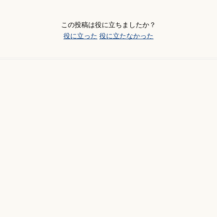
この投稿は役に立ちましたか？
役に立った
役に立たなかった