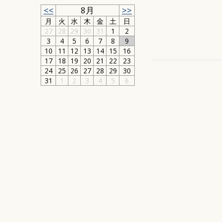
<<
8月
>>
月
火
水
木
金
土
日
27
28
29
30
31
1
2
3
4
5
6
7
8
9
10
11
12
13
14
15
16
17
18
19
20
21
22
23
24
25
26
27
28
29
30
31
1
2
3
4
5
6