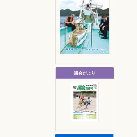
議会だより