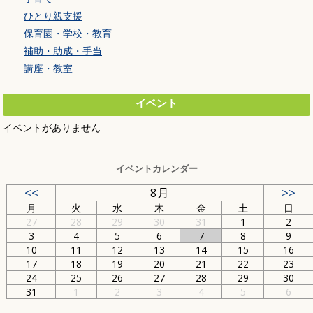
ひとり親支援
保育園・学校・教育
補助・助成・手当
講座・教室
イベント
イベントがありません
イベントカレンダー
<<
8月
>>
月
火
水
木
金
土
日
27
28
29
30
31
1
2
3
4
5
6
7
8
9
10
11
12
13
14
15
16
17
18
19
20
21
22
23
24
25
26
27
28
29
30
31
1
2
3
4
5
6