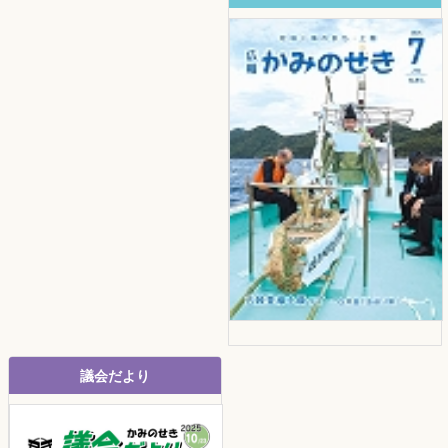
議会だより