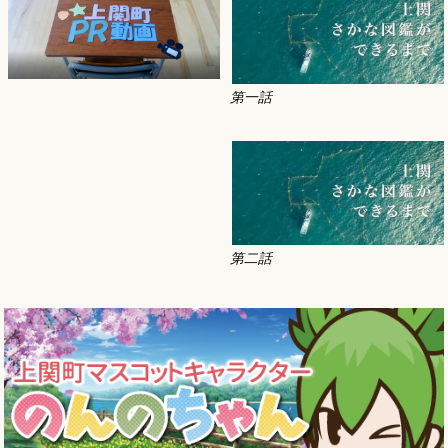
第一話
第二話