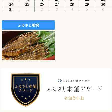
24
25
26
27
28
29
30
31
1
2
3
4
5
6
ふるさと納税