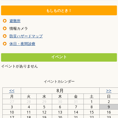
もしものとき！
避難所
情報カメラ
防災ハザードマップ
休日・夜間診療
イベント
イベントがありません
イベントカレンダー
<<
8月
>>
月
火
水
木
金
土
日
27
28
29
30
31
1
2
3
4
5
6
7
8
9
10
11
12
13
14
15
16
17
18
19
20
21
22
23