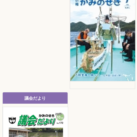
議会だより