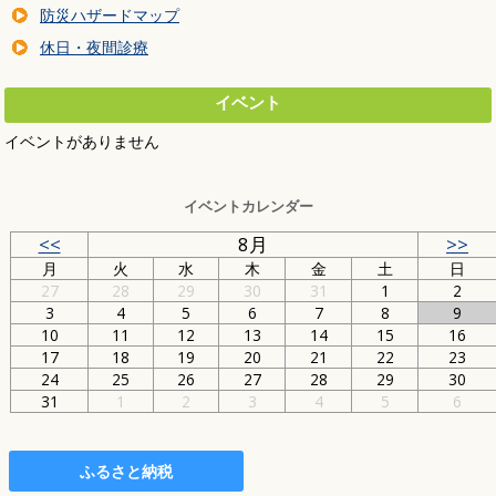
防災ハザードマップ
休日・夜間診療
イベント
イベントがありません
イベントカレンダー
<<
8月
>>
月
火
水
木
金
土
日
27
28
29
30
31
1
2
3
4
5
6
7
8
9
10
11
12
13
14
15
16
17
18
19
20
21
22
23
24
25
26
27
28
29
30
31
1
2
3
4
5
6
ふるさと納税