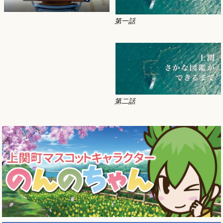
第一話
第二話