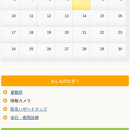
10
11
12
13
14
15
16
17
18
19
20
21
22
23
24
25
26
27
28
29
30
31
1
2
3
4
5
6
もしものとき！
避難所
情報カメラ
防災ハザードマップ
休日・夜間診療