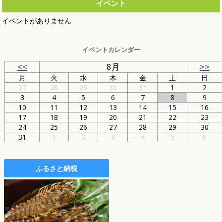
イベント
イベントがありません
イベントカレンダー
<<
8月
>>
月
火
水
木
金
土
日
27
28
29
30
31
1
2
3
4
5
6
7
8
9
10
11
12
13
14
15
16
17
18
19
20
21
22
23
24
25
26
27
28
29
30
31
1
2
3
4
5
6
ふるさと納税