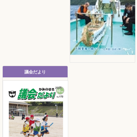
議会だより