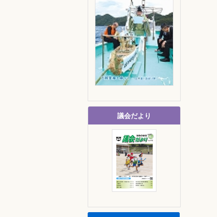
議会だより