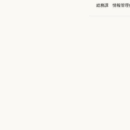
総務課 情報管理係 電