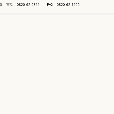
話：0820-62-0311 FAX：0820-62-1600